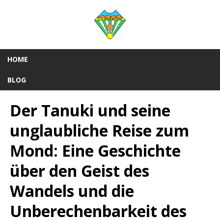
HOME
BLOG
Der Tanuki und seine
unglaubliche Reise zum
Mond: Eine Geschichte
über den Geist des
Wandels und die
Unberechenbarkeit des