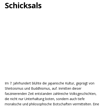
Schicksals
Im 7. Jahrhundert blühte die japanische Kultur, geprägt von
Shintoismus und Buddhismus, auf. Inmitten dieser
faszinierenden Zeit entstanden zahlreiche Volksgeschichten,
die nicht nur Unterhaltung boten, sondern auch tiefe
moralische und philosophische Botschaften vermittelten. Eine