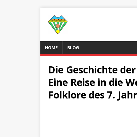
HOME
BLOG
Die Geschichte der
Eine Reise in die W
Folklore des 7. Jah