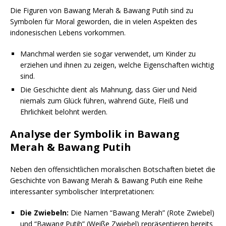
Die Figuren von Bawang Merah & Bawang Putih sind zu
Symbolen für Moral geworden, die in vielen Aspekten des
indonesischen Lebens vorkommen.
Manchmal werden sie sogar verwendet, um Kinder zu
erziehen und ihnen zu zeigen, welche Eigenschaften wichtig
sind.
Die Geschichte dient als Mahnung, dass Gier und Neid
niemals zum Glück führen, während Güte, Fleiß und
Ehrlichkeit belohnt werden.
Analyse der Symbolik in Bawang
Merah & Bawang Putih
Neben den offensichtlichen moralischen Botschaften bietet die
Geschichte von Bawang Merah & Bawang Putih eine Reihe
interessanter symbolischer Interpretationen:
Die Zwiebeln:
Die Namen “Bawang Merah” (Rote Zwiebel)
und “Bawang Putih” (Weiße Zwiebel) repräsentieren bereits