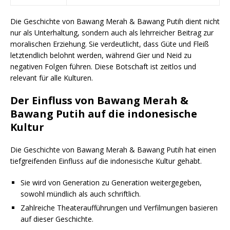
Die Geschichte von Bawang Merah & Bawang Putih dient nicht
nur als Unterhaltung, sondern auch als lehrreicher Beitrag zur
moralischen Erziehung. Sie verdeutlicht, dass Güte und Fleiß
letztendlich belohnt werden, während Gier und Neid zu
negativen Folgen führen. Diese Botschaft ist zeitlos und
relevant für alle Kulturen.
Der Einfluss von Bawang Merah &
Bawang Putih auf die indonesische
Kultur
Die Geschichte von Bawang Merah & Bawang Putih hat einen
tiefgreifenden Einfluss auf die indonesische Kultur gehabt.
Sie wird von Generation zu Generation weitergegeben,
sowohl mündlich als auch schriftlich.
Zahlreiche Theateraufführungen und Verfilmungen basieren
auf dieser Geschichte.