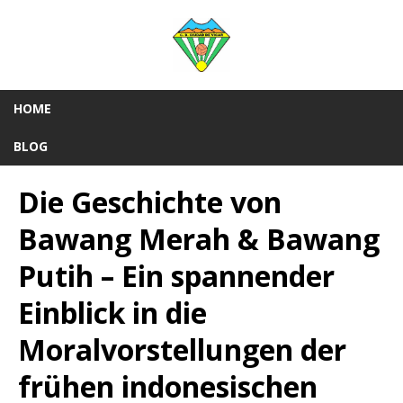
HOME
BLOG
Die Geschichte von
Bawang Merah & Bawang
Putih – Ein spannender
Einblick in die
Moralvorstellungen der
frühen indonesischen