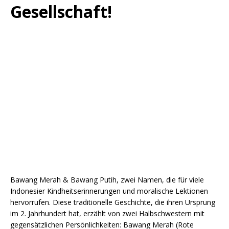
Gesellschaft!
Bawang Merah & Bawang Putih, zwei Namen, die für viele
Indonesier Kindheitserinnerungen und moralische Lektionen
hervorrufen. Diese traditionelle Geschichte, die ihren Ursprung
im 2. Jahrhundert hat, erzählt von zwei Halbschwestern mit
gegensätzlichen Persönlichkeiten: Bawang Merah (Rote