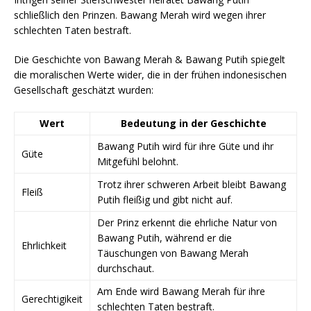
schließlich den Prinzen. Bawang Merah wird wegen ihrer
schlechten Taten bestraft.
Die Geschichte von Bawang Merah & Bawang Putih spiegelt
die moralischen Werte wider, die in der frühen indonesischen
Gesellschaft geschätzt wurden:
Wert
Bedeutung in der Geschichte
Bawang Putih wird für ihre Güte und ihr
Güte
Mitgefühl belohnt.
Trotz ihrer schweren Arbeit bleibt Bawang
Fleiß
Putih fleißig und gibt nicht auf.
Der Prinz erkennt die ehrliche Natur von
Bawang Putih, während er die
Ehrlichkeit
Täuschungen von Bawang Merah
durchschaut.
Am Ende wird Bawang Merah für ihre
Gerechtigikeit
schlechten Taten bestraft.