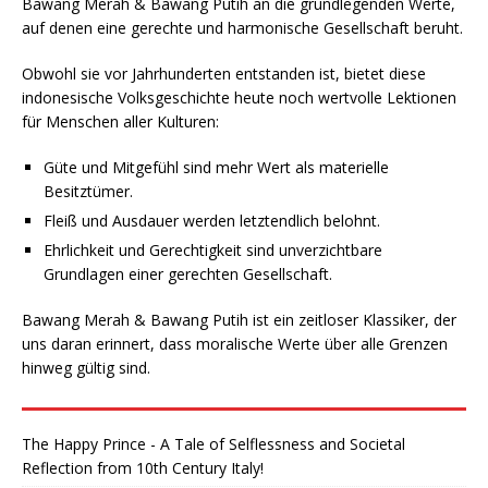
Bawang Merah & Bawang Putih an die grundlegenden Werte,
auf denen eine gerechte und harmonische Gesellschaft beruht.
Obwohl sie vor Jahrhunderten entstanden ist, bietet diese
indonesische Volksgeschichte heute noch wertvolle Lektionen
für Menschen aller Kulturen:
Güte und Mitgefühl sind mehr Wert als materielle
Besitztümer.
Fleiß und Ausdauer werden letztendlich belohnt.
Ehrlichkeit und Gerechtigkeit sind unverzichtbare
Grundlagen einer gerechten Gesellschaft.
Bawang Merah & Bawang Putih ist ein zeitloser Klassiker, der
uns daran erinnert, dass moralische Werte über alle Grenzen
hinweg gültig sind.
The Happy Prince - A Tale of Selflessness and Societal
Reflection from 10th Century Italy!