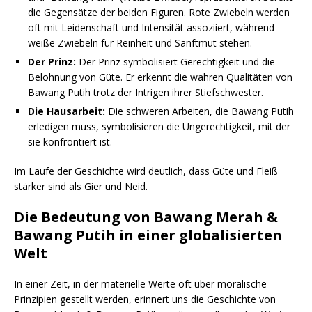
die Gegensätze der beiden Figuren. Rote Zwiebeln werden
oft mit Leidenschaft und Intensität assoziiert, während
weiße Zwiebeln für Reinheit und Sanftmut stehen.
Der Prinz:
Der Prinz symbolisiert Gerechtigkeit und die
Belohnung von Güte. Er erkennt die wahren Qualitäten von
Bawang Putih trotz der Intrigen ihrer Stiefschwester.
Die Hausarbeit:
Die schweren Arbeiten, die Bawang Putih
erledigen muss, symbolisieren die Ungerechtigkeit, mit der
sie konfrontiert ist.
Im Laufe der Geschichte wird deutlich, dass Güte und Fleiß
stärker sind als Gier und Neid.
Die Bedeutung von Bawang Merah &
Bawang Putih in einer globalisierten
Welt
In einer Zeit, in der materielle Werte oft über moralische
Prinzipien gestellt werden, erinnert uns die Geschichte von