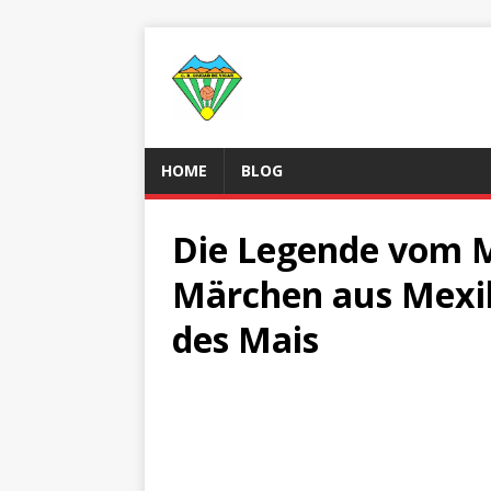
HOME
BLOG
Die Legende vom Ma
Märchen aus Mexi
des Mais