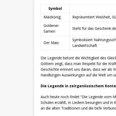
Symbol
Maizkönig
Repräsentiert Weisheit, G
Goldener
Steht für das Geschenk de
Samen
Symbolisiert Nahrungssic
Der Mais
Landwirtschaft
Die Legende betont die Wichtigkeit des Glei
Göttern zeigt, dass man Respekt für die Krä
Geschichte erinnert uns daran, dass wir als
Handlungen Auswirkungen auf die Welt um u
Die Legende in zeitgenössischem Konte
Auch heute noch findet “Die Legende vom Mai
Schulen erzählt, in Liedern besungen und in 
an die alten Traditionen und die tiefe Verb