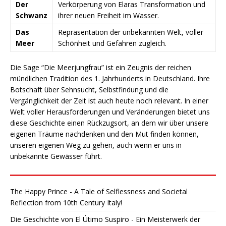
Der
Verkörperung von Elaras Transformation und
Schwanz
ihrer neuen Freiheit im Wasser.
Das
Repräsentation der unbekannten Welt, voller
Meer
Schönheit und Gefahren zugleich.
Die Sage “Die Meerjungfrau” ist ein Zeugnis der reichen
mündlichen Tradition des 1. Jahrhunderts in Deutschland. Ihre
Botschaft über Sehnsucht, Selbstfindung und die
Vergänglichkeit der Zeit ist auch heute noch relevant. In einer
Welt voller Herausforderungen und Veränderungen bietet uns
diese Geschichte einen Rückzugsort, an dem wir über unsere
eigenen Träume nachdenken und den Mut finden können,
unseren eigenen Weg zu gehen, auch wenn er uns in
unbekannte Gewässer führt.
The Happy Prince - A Tale of Selflessness and Societal
Reflection from 10th Century Italy!
Die Geschichte von El Útimo Suspiro - Ein Meisterwerk der