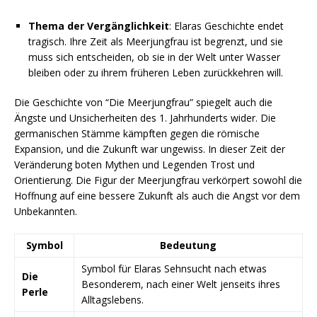
Thema der Vergänglichkeit
: Elaras Geschichte endet
tragisch. Ihre Zeit als Meerjungfrau ist begrenzt, und sie
muss sich entscheiden, ob sie in der Welt unter Wasser
bleiben oder zu ihrem früheren Leben zurückkehren will.
Die Geschichte von “Die Meerjungfrau” spiegelt auch die
Ängste und Unsicherheiten des 1. Jahrhunderts wider. Die
germanischen Stämme kämpften gegen die römische
Expansion, und die Zukunft war ungewiss. In dieser Zeit der
Veränderung boten Mythen und Legenden Trost und
Orientierung. Die Figur der Meerjungfrau verkörpert sowohl die
Hoffnung auf eine bessere Zukunft als auch die Angst vor dem
Unbekannten.
Symbol
Bedeutung
Symbol für Elaras Sehnsucht nach etwas
Die
Besonderem, nach einer Welt jenseits ihres
Perle
Alltagslebens.