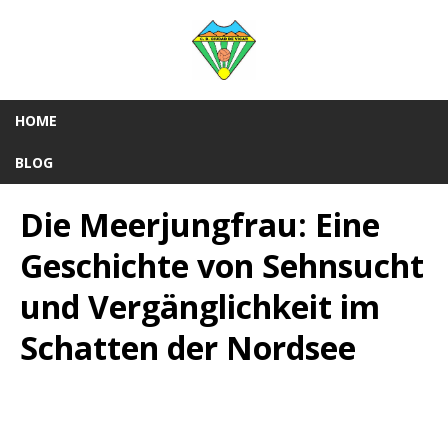
HOME
BLOG
Die Meerjungfrau: Eine
Geschichte von Sehnsucht
und Vergänglichkeit im
Schatten der Nordsee