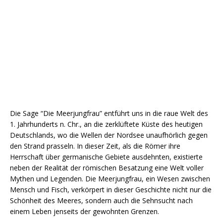
Die Sage “Die Meerjungfrau” entführt uns in die raue Welt des
1. Jahrhunderts n. Chr., an die zerklüftete Küste des heutigen
Deutschlands, wo die Wellen der Nordsee unaufhörlich gegen
den Strand prasseln. In dieser Zeit, als die Römer ihre
Herrschaft über germanische Gebiete ausdehnten, existierte
neben der Realität der römischen Besatzung eine Welt voller
Mythen und Legenden. Die Meerjungfrau, ein Wesen zwischen
Mensch und Fisch, verkörpert in dieser Geschichte nicht nur die
Schönheit des Meeres, sondern auch die Sehnsucht nach
einem Leben jenseits der gewohnten Grenzen.