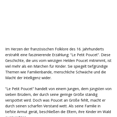
Im Herzen der französischen Folklore des 16. Jahrhunderts
erstrahlt eine faszinierende Erzählung: “Le Petit Poucet”. Diese
Geschichte, die uns vom winzigen Helden Poucet mitnimmt, ist
viel mehr als ein Märchen für Kinder. Sie spiegelt tiefgründige
Themen wie Familienbande, menschliche Schwäche und die
Macht der Intelligenz wider.
“Le Petit Poucet” handelt von einem Jungen, dem jüngsten von
sieben Brüdern, der durch seine geringe Größe ständig
verspottet wird. Doch was Poucet an Größe fehlt, macht er
durch seinen scharfen Verstand wett. Als seine Familie in
tiefste Armut gerät, beschließen die Eltern, ihre Kinder im Wald