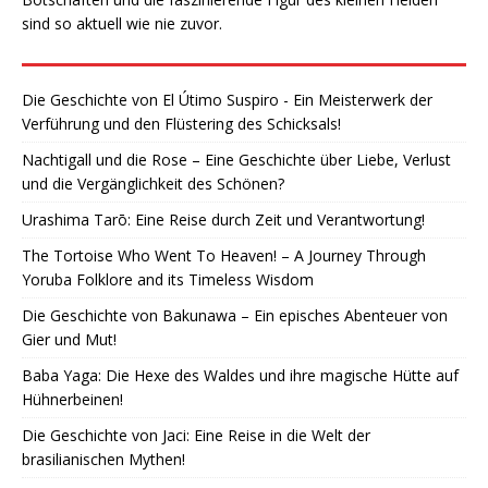
sind so aktuell wie nie zuvor.
Die Geschichte von El Útimo Suspiro - Ein Meisterwerk der
Verführung und den Flüstering des Schicksals!
Nachtigall und die Rose – Eine Geschichte über Liebe, Verlust
und die Vergänglichkeit des Schönen?
Urashima Tarō: Eine Reise durch Zeit und Verantwortung!
The Tortoise Who Went To Heaven! – A Journey Through
Yoruba Folklore and its Timeless Wisdom
Die Geschichte von Bakunawa – Ein episches Abenteuer von
Gier und Mut!
Baba Yaga: Die Hexe des Waldes und ihre magische Hütte auf
Hühnerbeinen!
Die Geschichte von Jaci: Eine Reise in die Welt der
brasilianischen Mythen!