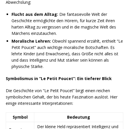
Abwechslung:
Flucht aus dem Alltag:
Die fantasievolle Welt der
Geschichte ermöglichte den Hörern, für kurze Zeit ihren
harten Alltag zu vergessen und in die magische Welt des
Märchens einzutauchen.
Moralische Lehren:
Obwohl spannend erzählt, enthielt “Le
Petit Poucet” auch wichtige moralische Botschaften. Es
lehrte Kinder (und Erwachsene), dass Größe nicht alles ist
und dass Intelligenz und Mut stärker sein können als
physische Stärke.
Symbolismus in “Le Petit Poucet”: Ein tieferer Blick
Die Geschichte von “Le Petit Poucet” birgt einen reichen
symbolischen Gehalt, der bis heute Faszination auslöst. Hier
einige interessante Interpretationen:
Symbol
Bedeutung
Der kleine Held repräsentiert Intelligenz und