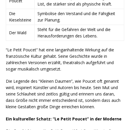
Poucet
List, die stärker sind als physische Kraft.
Die
Symbolise den Verstand und die Fähigkeit
Kieselsteine
zur Planung.
Steht für die Gefahren der Welt und die
Der Wald
Herausforderungen des Lebens.
“Le Petit Poucet” hat eine langanhaltende Wirkung auf die
französische Kultur gehabt. Seine Geschichte wurde in
zahlreichen Versionen erzählt, theatralisch aufgeführt und
sogar musikalisch umgesetzt.
Die Legende des “Kleinen Daumen”, wie Poucet oft genannt
wird, inspiriert Künstler und Autoren bis heute. Sein Mut und
seine Schlauheit sind zeitlos gültig und erinnern uns daran,
dass Größe nicht immer entscheidend ist, sondern dass auch
kleine Gestalten große Dinge erreichen können.
Ein kultureller Schatz: “Le Petit Poucet” in der Moderne