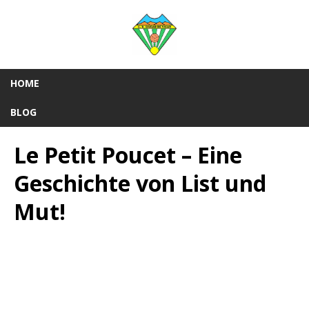
HOME
BLOG
Le Petit Poucet – Eine
Geschichte von List und
Mut!