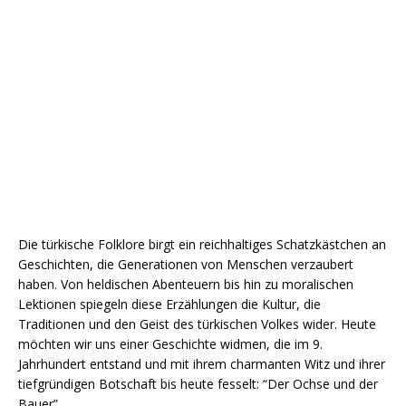
Die türkische Folklore birgt ein reichhaltiges Schatzkästchen an
Geschichten, die Generationen von Menschen verzaubert
haben. Von heldischen Abenteuern bis hin zu moralischen
Lektionen spiegeln diese Erzählungen die Kultur, die
Traditionen und den Geist des türkischen Volkes wider. Heute
möchten wir uns einer Geschichte widmen, die im 9.
Jahrhundert entstand und mit ihrem charmanten Witz und ihrer
tiefgründigen Botschaft bis heute fesselt: “Der Ochse und der
Bauer”.