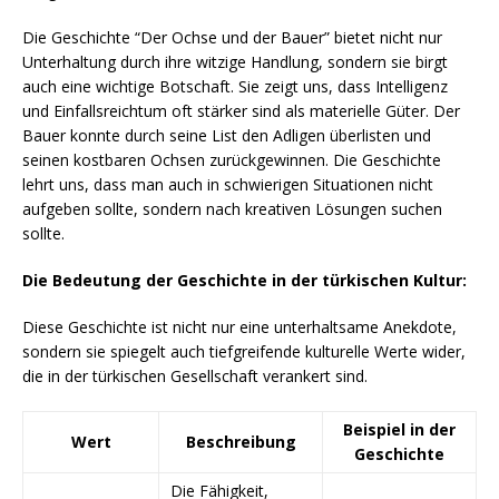
Die Geschichte “Der Ochse und der Bauer” bietet nicht nur
Unterhaltung durch ihre witzige Handlung, sondern sie birgt
auch eine wichtige Botschaft. Sie zeigt uns, dass Intelligenz
und Einfallsreichtum oft stärker sind als materielle Güter. Der
Bauer konnte durch seine List den Adligen überlisten und
seinen kostbaren Ochsen zurückgewinnen. Die Geschichte
lehrt uns, dass man auch in schwierigen Situationen nicht
aufgeben sollte, sondern nach kreativen Lösungen suchen
sollte.
Die Bedeutung der Geschichte in der türkischen Kultur:
Diese Geschichte ist nicht nur eine unterhaltsame Anekdote,
sondern sie spiegelt auch tiefgreifende kulturelle Werte wider,
die in der türkischen Gesellschaft verankert sind.
Beispiel in der
Wert
Beschreibung
Geschichte
Die Fähigkeit,