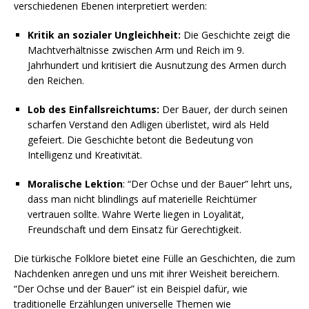
verschiedenen Ebenen interpretiert werden:
Kritik an sozialer Ungleichheit:
Die Geschichte zeigt die
Machtverhältnisse zwischen Arm und Reich im 9.
Jahrhundert und kritisiert die Ausnutzung des Armen durch
den Reichen.
Lob des Einfallsreichtums:
Der Bauer, der durch seinen
scharfen Verstand den Adligen überlistet, wird als Held
gefeiert. Die Geschichte betont die Bedeutung von
Intelligenz und Kreativität.
Moralische Lektion
: “Der Ochse und der Bauer” lehrt uns,
dass man nicht blindlings auf materielle Reichtümer
vertrauen sollte. Wahre Werte liegen in Loyalität,
Freundschaft und dem Einsatz für Gerechtigkeit.
Die türkische Folklore bietet eine Fülle an Geschichten, die zum
Nachdenken anregen und uns mit ihrer Weisheit bereichern.
“Der Ochse und der Bauer” ist ein Beispiel dafür, wie
traditionelle Erzählungen universelle Themen wie