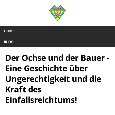
HOME
BLOG
Der Ochse und der Bauer -
Eine Geschichte über
Ungerechtigkeit und die
Kraft des
Einfallsreichtums!