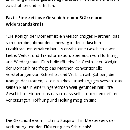
zu schützen und zu heilen.
Fazit: Eine zeitlose Geschichte von Stärke und
Widerstandskraft
“Die Königin der Dornen” ist ein vielschichtiges Märchen, das
sich über die Jahrhunderte hinweg in der türkischen
Erzähltradition erhalten hat. Es erzählt eine Geschichte von
Liebe, Verlust und Transformation, aber auch von Hoffnung
und Wiedergeburt. Durch die rätselhafte Gestalt der Königin
der Dornen hinterfragt das Märchen konventionelle
Vorstellungen von Schönheit und Weiblichkeit. Şahperi, die
Königin der Dornen, ist ein starkes, unabhängiges Wesen, das
seinen Platz in einer ungerechten Welt gefunden hat. Ihre
Geschichte erinnert uns daran, dass selbst nach den tiefsten
Verletzungen Hoffnung und Heilung möglich sind.
Die Geschichte von El Útimo Suspiro - Ein Meisterwerk der
Verführung und den Flüstering des Schicksals!