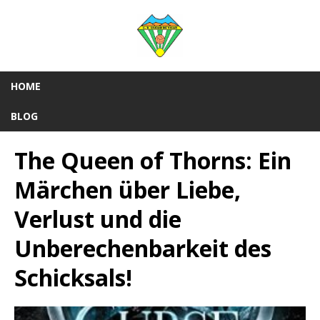
HOME
BLOG
The Queen of Thorns: Ein
Märchen über Liebe,
Verlust und die
Unberechenbarkeit des
Schicksals!