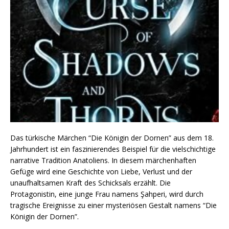
Das türkische Märchen “Die Königin der Dornen” aus dem 18.
Jahrhundert ist ein faszinierendes Beispiel für die vielschichtige
narrative Tradition Anatoliens. In diesem märchenhaften
Gefüge wird eine Geschichte von Liebe, Verlust und der
unaufhaltsamen Kraft des Schicksals erzählt. Die
Protagonistin, eine junge Frau namens Şahperi, wird durch
tragische Ereignisse zu einer mysteriösen Gestalt namens “Die
Königin der Dornen”.