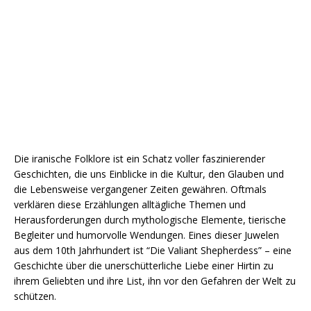
Die iranische Folklore ist ein Schatz voller faszinierender
Geschichten, die uns Einblicke in die Kultur, den Glauben und
die Lebensweise vergangener Zeiten gewähren. Oftmals
verklären diese Erzählungen alltägliche Themen und
Herausforderungen durch mythologische Elemente, tierische
Begleiter und humorvolle Wendungen. Eines dieser Juwelen
aus dem 10th Jahrhundert ist “Die Valiant Shepherdess” – eine
Geschichte über die unerschütterliche Liebe einer Hirtin zu
ihrem Geliebten und ihre List, ihn vor den Gefahren der Welt zu
schützen.