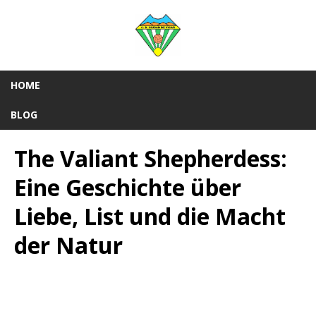
HOME
BLOG
The Valiant Shepherdess:
Eine Geschichte über
Liebe, List und die Macht
der Natur