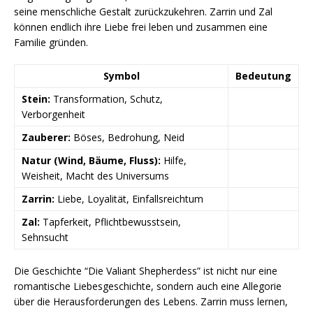
seine menschliche Gestalt zurückzukehren. Zarrin und Zal
können endlich ihre Liebe frei leben und zusammen eine
Familie gründen.
Symbol
Bedeutung
Stein:
Transformation, Schutz,
Verborgenheit
Zauberer:
Böses, Bedrohung, Neid
Natur (Wind, Bäume, Fluss):
Hilfe,
Weisheit, Macht des Universums
Zarrin:
Liebe, Loyalität, Einfallsreichtum
Zal:
Tapferkeit, Pflichtbewusstsein,
Sehnsucht
Die Geschichte “Die Valiant Shepherdess” ist nicht nur eine
romantische Liebesgeschichte, sondern auch eine Allegorie
über die Herausforderungen des Lebens. Zarrin muss lernen,