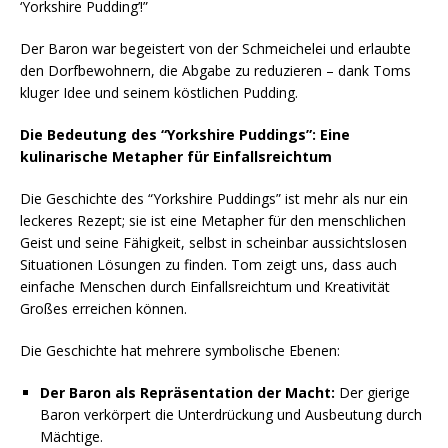
‘Yorkshire Pudding’!”
Der Baron war begeistert von der Schmeichelei und erlaubte
den Dorfbewohnern, die Abgabe zu reduzieren – dank Toms
kluger Idee und seinem köstlichen Pudding.
Die Bedeutung des “Yorkshire Puddings”: Eine
kulinarische Metapher für Einfallsreichtum
Die Geschichte des “Yorkshire Puddings” ist mehr als nur ein
leckeres Rezept; sie ist eine Metapher für den menschlichen
Geist und seine Fähigkeit, selbst in scheinbar aussichtslosen
Situationen Lösungen zu finden. Tom zeigt uns, dass auch
einfache Menschen durch Einfallsreichtum und Kreativität
Großes erreichen können.
Die Geschichte hat mehrere symbolische Ebenen:
Der Baron als Repräsentation der Macht:
Der gierige
Baron verkörpert die Unterdrückung und Ausbeutung durch
Mächtige.