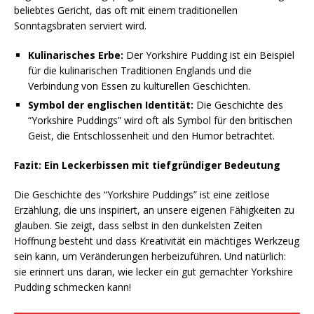
beliebtes Gericht, das oft mit einem traditionellen
Sonntagsbraten serviert wird.
Kulinarisches Erbe:
Der Yorkshire Pudding ist ein Beispiel
für die kulinarischen Traditionen Englands und die
Verbindung von Essen zu kulturellen Geschichten.
Symbol der englischen Identität:
Die Geschichte des
“Yorkshire Puddings” wird oft als Symbol für den britischen
Geist, die Entschlossenheit und den Humor betrachtet.
Fazit: Ein Leckerbissen mit tiefgründiger Bedeutung
Die Geschichte des “Yorkshire Puddings” ist eine zeitlose
Erzählung, die uns inspiriert, an unsere eigenen Fähigkeiten zu
glauben. Sie zeigt, dass selbst in den dunkelsten Zeiten
Hoffnung besteht und dass Kreativität ein mächtiges Werkzeug
sein kann, um Veränderungen herbeizuführen. Und natürlich:
sie erinnert uns daran, wie lecker ein gut gemachter Yorkshire
Pudding schmecken kann!