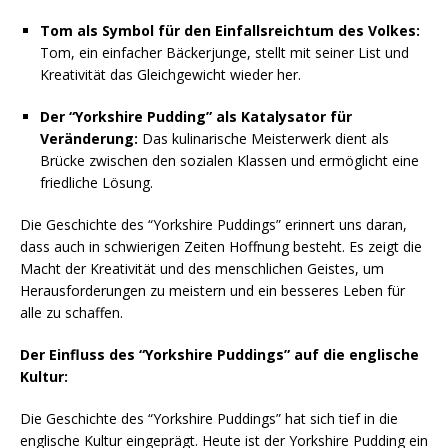
Tom als Symbol für den Einfallsreichtum des Volkes:
Tom, ein einfacher Bäckerjunge, stellt mit seiner List und
Kreativität das Gleichgewicht wieder her.
Der “Yorkshire Pudding” als Katalysator für
Veränderung:
Das kulinarische Meisterwerk dient als
Brücke zwischen den sozialen Klassen und ermöglicht eine
friedliche Lösung.
Die Geschichte des “Yorkshire Puddings” erinnert uns daran,
dass auch in schwierigen Zeiten Hoffnung besteht. Es zeigt die
Macht der Kreativität und des menschlichen Geistes, um
Herausforderungen zu meistern und ein besseres Leben für
alle zu schaffen.
Der Einfluss des “Yorkshire Puddings” auf die englische
Kultur:
Die Geschichte des “Yorkshire Puddings” hat sich tief in die
englische Kultur eingeprägt. Heute ist der Yorkshire Pudding ein